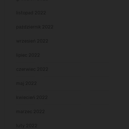
listopad 2022
październik 2022
wrzesień 2022
lipiec 2022
czerwiec 2022
maj 2022
kwiecień 2022
marzec 2022
luty 2022