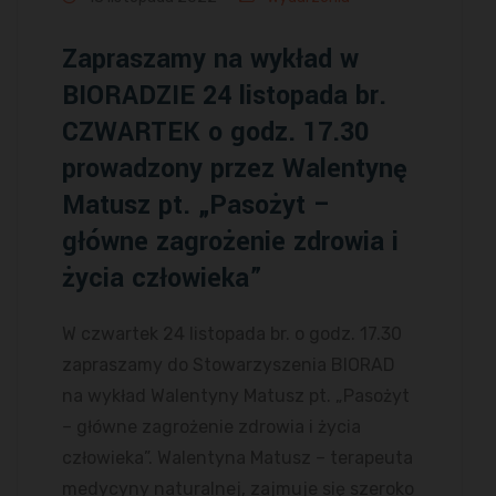
Zapraszamy na wykład w
BIORADZIE 24 listopada br.
CZWARTEK o godz. 17.30
prowadzony przez Walentynę
Matusz pt. „Pasożyt –
główne zagrożenie zdrowia i
życia człowieka”
W czwartek 24 listopada br. o godz. 17.30
zapraszamy do Stowarzyszenia BIORAD
na wykład Walentyny Matusz pt. „Pasożyt
– główne zagrożenie zdrowia i życia
człowieka”. Walentyna Matusz – terapeuta
medycyny naturalnej, zajmuje się szeroko