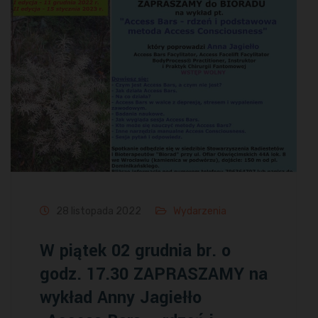
28 listopada 2022
Wydarzenia
W piątek 02 grudnia br. o
godz. 17.30 ZAPRASZAMY na
wykład Anny Jagiełło