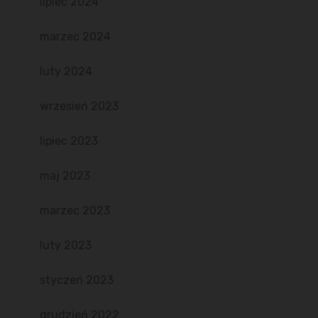
lipiec 2024
marzec 2024
luty 2024
wrzesień 2023
lipiec 2023
maj 2023
marzec 2023
luty 2023
styczeń 2023
grudzień 2022