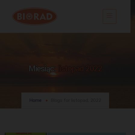
Miesiąc:
listopad 2022
Home
Blogs for listopad, 2022