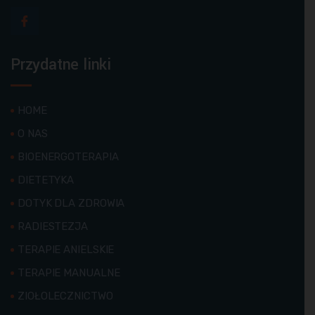
Przydatne linki
HOME
O NAS
BIOENERGOTERAPIA
DIETETYKA
DOTYK DLA ZDROWIA
RADIESTEZJA
TERAPIE ANIELSKIE
TERAPIE MANUALNE
ZIOŁOLECZNICTWO