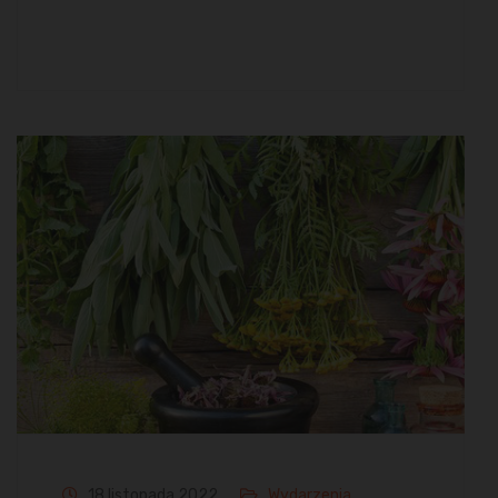
18 listopada 2022
Wydarzenia