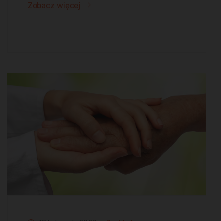
Zobacz więcej