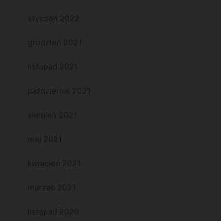
styczeń 2022
grudzień 2021
listopad 2021
październik 2021
sierpień 2021
maj 2021
kwiecień 2021
marzec 2021
listopad 2020