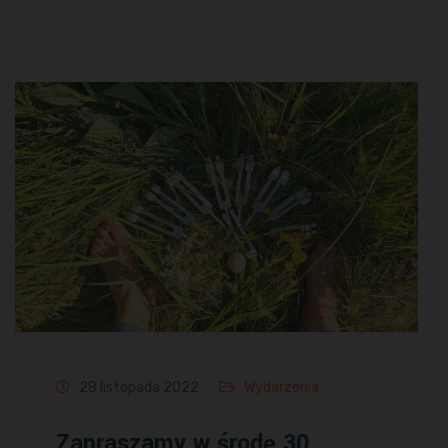
28 listopada 2022
Wydarzenia
Zapraszamy w środę 30