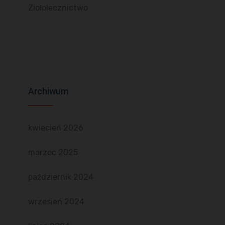
Ziołolecznictwo
Archiwum
kwiecień 2026
marzec 2025
październik 2024
wrzesień 2024