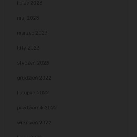
lipiec 2023
maj 2023
marzec 2023
luty 2023
styczeń 2023
grudzień 2022
listopad 2022
październik 2022
wrzesień 2022