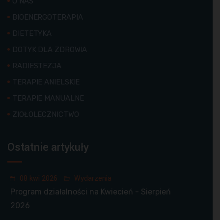
O NAS
BIOENERGOTERAPIA
DIETETYKA
DOTYK DLA ZDROWIA
RADIESTEZJA
TERAPIE ANIELSKIE
TERAPIE MANUALNE
ZIOŁOLECZNICTWO
Ostatnie artykuły
08 kwi 2026
Wydarzenia
Program działalności na Kwiecień - Sierpień
2026