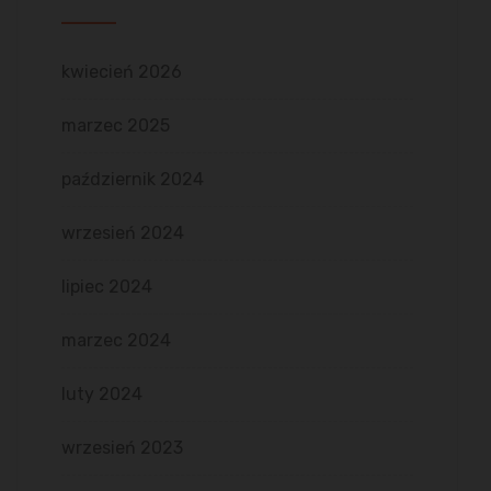
kwiecień 2026
marzec 2025
październik 2024
wrzesień 2024
lipiec 2024
marzec 2024
luty 2024
wrzesień 2023