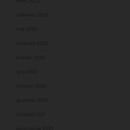
lipiec 2022
czerwiec 2022
maj 2022
kwiecień 2022
marzec 2022
luty 2022
styczeń 2022
grudzień 2021
listopad 2021
październik 2021