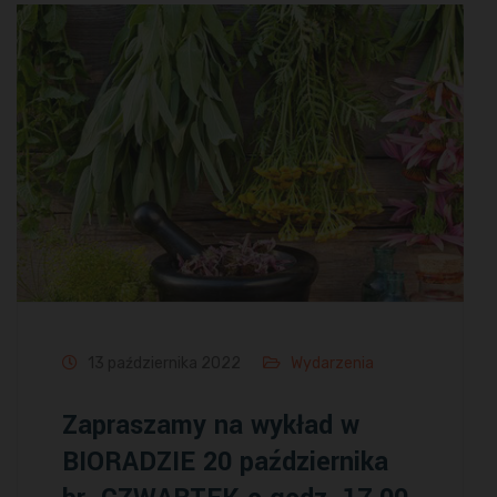
13 października 2022
Wydarzenia
Zapraszamy na wykład w
BIORADZIE 20 października