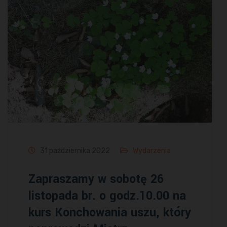
31 października 2022
Wydarzenia
Zapraszamy w sobotę 26
listopada br. o godz.10.00 na
kurs Konchowania uszu, który