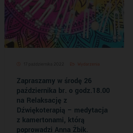
17 października 2022
Wydarzenia
Zapraszamy w środę 26
października br. o godz.18.00
na Relaksację z
Dźwiękoterapią – medytacja
z kamertonami, którą
poprowadzi Anna Żbik.