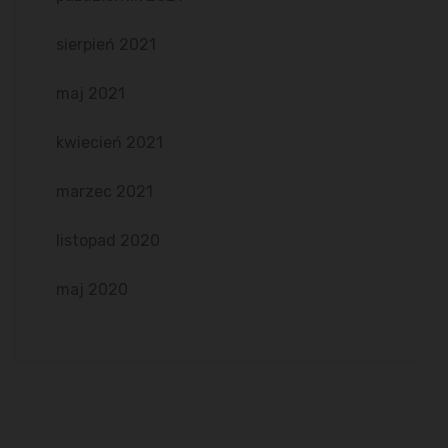
sierpień 2021
maj 2021
kwiecień 2021
marzec 2021
listopad 2020
maj 2020