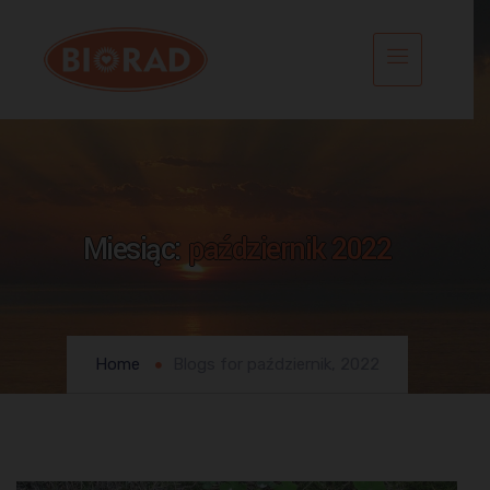
Miesiąc:
październik 2022
Home
Blogs for październik, 2022