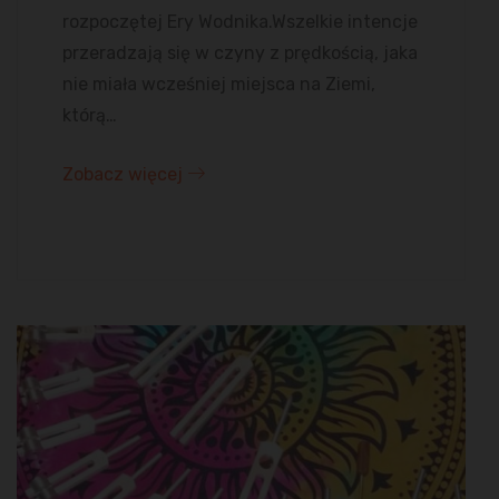
rozpoczętej Ery Wodnika.Wszelkie intencje
przeradzają się w czyny z prędkością, jaka
nie miała wcześniej miejsca na Ziemi,
którą…
Zobacz więcej