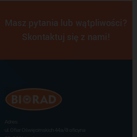
Masz pytania lub wątpliwości?
Skontaktuj się z nami!
Adres:
ul. Ofiar Oświęcimskich 44a/8 oficyna