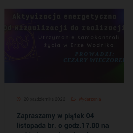
28 października 2022
Wydarzenia
Zapraszamy w piątek 04
listopada br. o godz.17.00 na