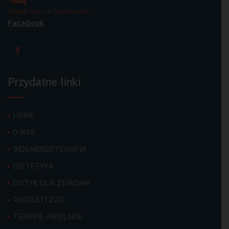
Znajdź nas na Facebooku
Facebook
Przydatne linki
HOME
O NAS
BIOENERGOTERAPIA
DIETETYKA
DOTYK DLA ZDROWIA
RADIESTEZJA
TERAPIE ANIELSKIE