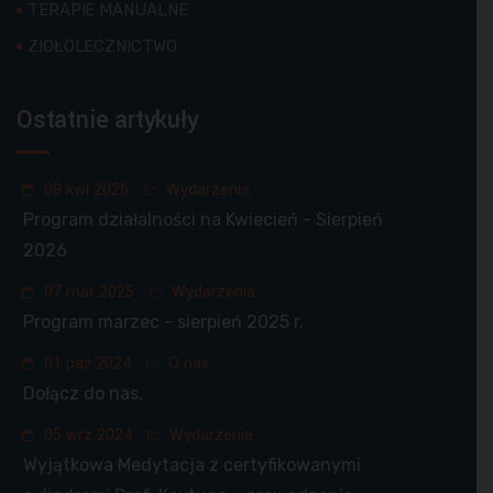
TERAPIE MANUALNE
ZIOŁOLECZNICTWO
Ostatnie artykuły
08 kwi 2026
Wydarzenia
Program działalności na Kwiecień - Sierpień
2026
07 mar 2025
Wydarzenia
Program marzec - sierpień 2025 r.
01 paź 2024
O nas
Dołącz do nas.
05 wrz 2024
Wydarzenia
Wyjątkowa Medytacja z certyfikowanymi