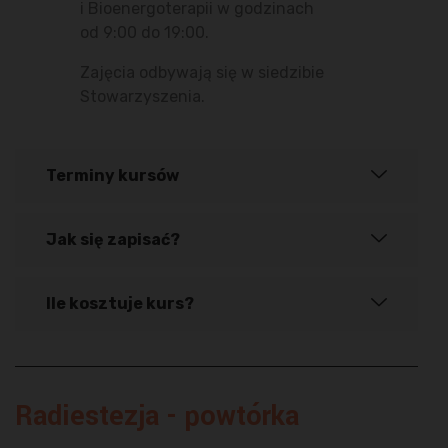
i Bioenergoterapii w godzinach
od 9:00 do 19:00.
Zajęcia odbywają się w siedzibie
Stowarzyszenia.
Terminy kursów
Jak się zapisać?
Ile kosztuje kurs?
Radiestezja - powtórka