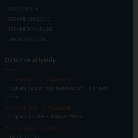
RADIESTEZJA
TERAPIE ANIELSKIE
TERAPIE MANUALNE
ZIOŁOLECZNICTWO
Ostatnie artykuły
08 kwi 2026
Wydarzenia
Program działalności na Kwiecień - Sierpień
2026
07 mar 2025
Wydarzenia
Program marzec - sierpień 2025 r.
01 paź 2024
O nas
Dołącz do nas.