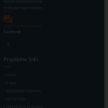
Biorad stowarzyszenie
które pomaga ludziom.
Znajdź nas na Facebooku
Facebook
Przydatne linki
HOME
O NAS
BIOENERGOTERAPIA
DIETETYKA
DOTYK DLA ZDROWIA