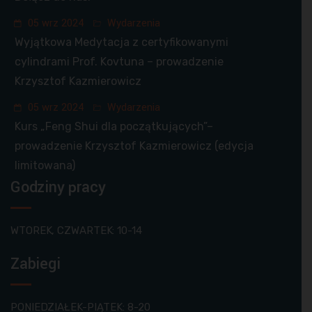
05 wrz 2024
Wydarzenia
Wyjątkowa Medytacja z certyfikowanymi
cylindrami Prof. Kovtuna – prowadzenie
Krzysztof Kazmierowicz
05 wrz 2024
Wydarzenia
Kurs „Feng Shui dla początkujących”–
prowadzenie Krzysztof Kazmierowicz (edycja
limitowana)
Godziny pracy
WTOREK, CZWARTEK: 10-14
Zabiegi
PONIEDZIAŁEK-PIĄTEK: 8-20