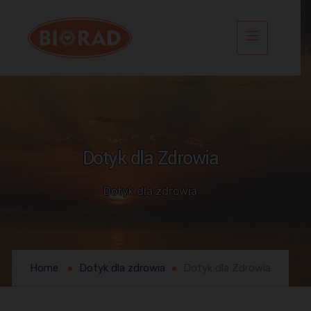
Dotyk dla Zdrowia
Dotyk dla zdrowia
Home
Dotyk dla zdrowia
Dotyk dla Zdrowia