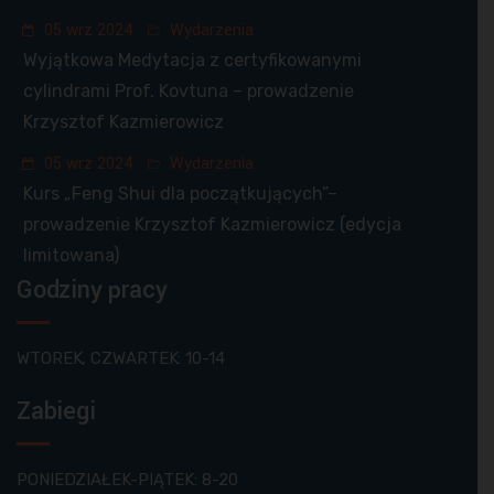
05 wrz 2024
Wydarzenia
Wyjątkowa Medytacja z certyfikowanymi
cylindrami Prof. Kovtuna – prowadzenie
Krzysztof Kazmierowicz
05 wrz 2024
Wydarzenia
Kurs „Feng Shui dla początkujących”–
prowadzenie Krzysztof Kazmierowicz (edycja
limitowana)
Godziny pracy
WTOREK, CZWARTEK: 10-14
Zabiegi
PONIEDZIAŁEK-PIĄTEK: 8-20