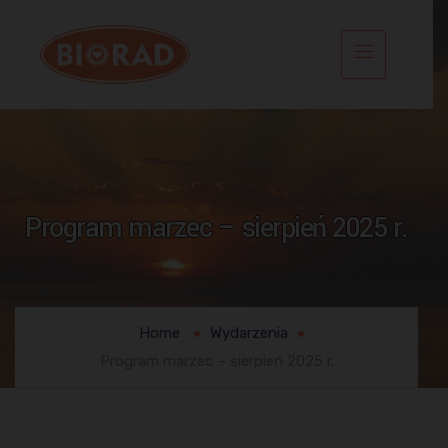
Program marzec – sierpień 2025 r.
Home
Wydarzenia
Program marzec – sierpień 2025 r.