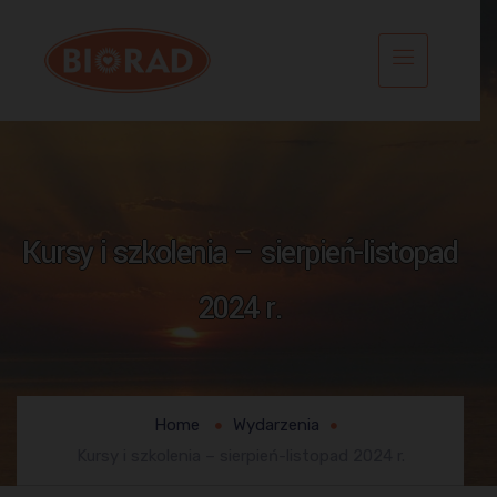
Kursy i szkolenia – sierpień-listopad
2024 r.
Home
Wydarzenia
Kursy i szkolenia – sierpień-listopad 2024 r.