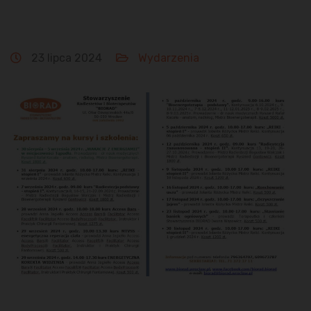
23 lipca 2024
Wydarzenia