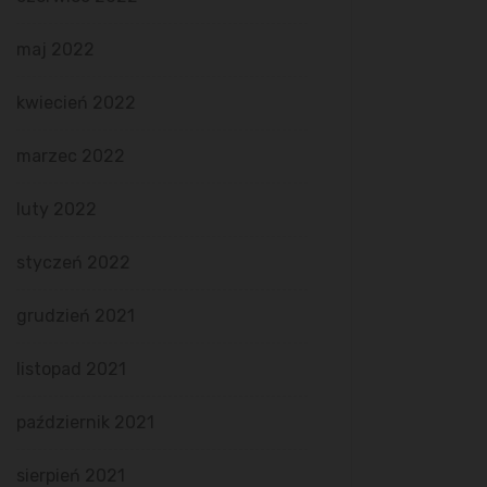
maj 2022
kwiecień 2022
marzec 2022
luty 2022
styczeń 2022
grudzień 2021
listopad 2021
październik 2021
sierpień 2021