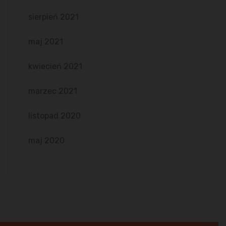
sierpień 2021
maj 2021
kwiecień 2021
marzec 2021
listopad 2020
maj 2020