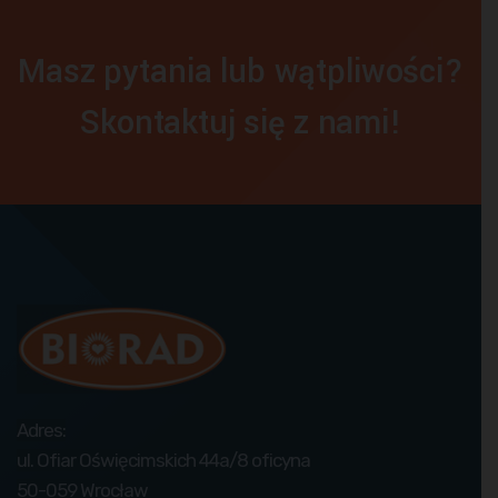
Masz pytania lub wątpliwości?
Skontaktuj się z nami!
Adres:
ul. Ofiar Oświęcimskich 44a/8 oficyna
50-059 Wrocław