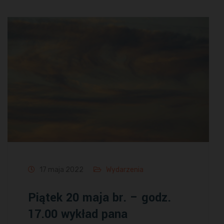
17 maja 2022
Wydarzenia
Piątek 20 maja br. – godz.
17.00 wykład pana