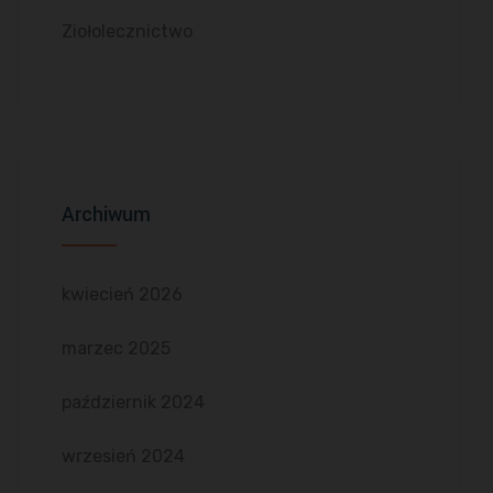
Ziołolecznictwo
Archiwum
kwiecień 2026
marzec 2025
październik 2024
wrzesień 2024