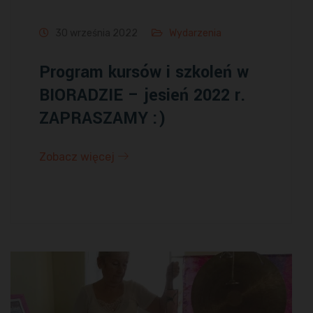
30 września 2022
Wydarzenia
Program kursów i szkoleń w
BIORADZIE – jesień 2022 r.
ZAPRASZAMY :)
Zobacz więcej