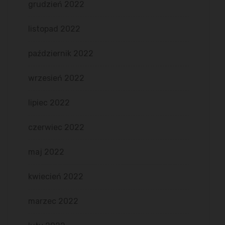
grudzień 2022
listopad 2022
październik 2022
wrzesień 2022
lipiec 2022
czerwiec 2022
maj 2022
kwiecień 2022
marzec 2022