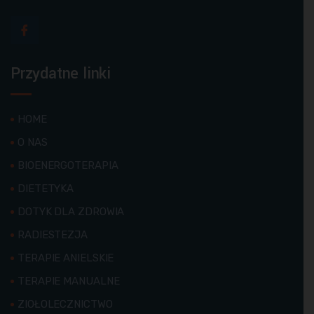
Przydatne linki
HOME
O NAS
BIOENERGOTERAPIA
DIETETYKA
DOTYK DLA ZDROWIA
RADIESTEZJA
TERAPIE ANIELSKIE
TERAPIE MANUALNE
ZIOŁOLECZNICTWO