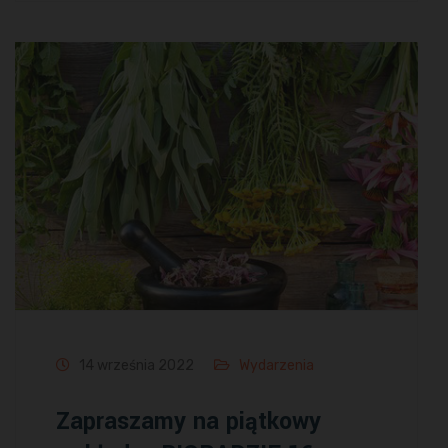
14 września 2022
Wydarzenia
Zapraszamy na piątkowy