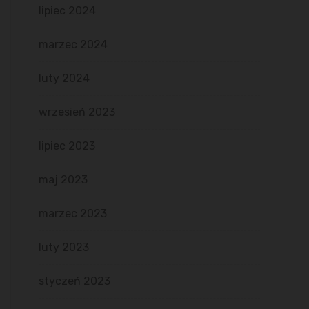
lipiec 2024
marzec 2024
luty 2024
wrzesień 2023
lipiec 2023
maj 2023
marzec 2023
luty 2023
styczeń 2023