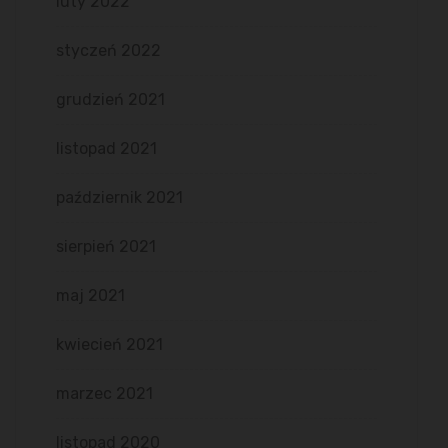
luty 2022
styczeń 2022
grudzień 2021
listopad 2021
październik 2021
sierpień 2021
maj 2021
kwiecień 2021
marzec 2021
listopad 2020