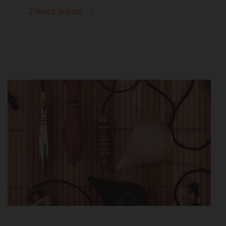
Zobacz więcej