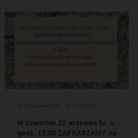
19 września 2022
Wydarzenia
W czwartek 22 września br. o
godz. 17.00 ZAPRASZAMY na