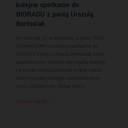
kolejne spotkanie do
BIORADU z panią Urszulą
Bartosiak
W czwartek 22 września br. o godz. 17.00
ZAPRASZAMY na kolejne spotkanie do
BIORADU z panią Urszulą Bartosiak, która
zaprezentuje i podzieli się bogatą wiedzą
na temat nanocząsteczek srebra i złota
oraz ich praktycznego zastosowania w
życiu codziennym. Wstęp wolny.
Zobacz więcej