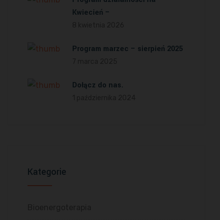
Kwiecień –
8 kwietnia 2026
Program marzec – sierpień 2025
7 marca 2025
Dołącz do nas.
1 października 2024
Kategorie
Bioenergoterapia