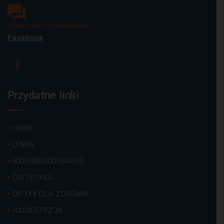
Znajdź nas na Facebooku
Facebook
Przydatne linki
HOME
O NAS
BIOENERGOTERAPIA
DIETETYKA
DOTYK DLA ZDROWIA
RADIESTEZJA