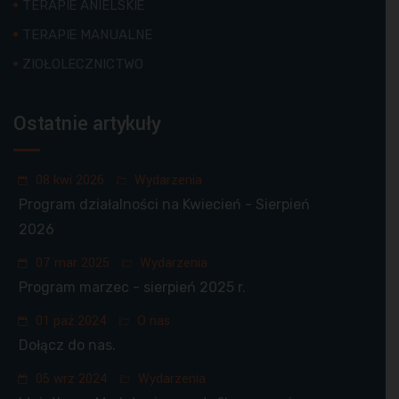
TERAPIE ANIELSKIE
TERAPIE MANUALNE
ZIOŁOLECZNICTWO
Ostatnie artykuły
08 kwi 2026
Wydarzenia
Program działalności na Kwiecień - Sierpień
2026
07 mar 2025
Wydarzenia
Program marzec - sierpień 2025 r.
01 paź 2024
O nas
Dołącz do nas.
05 wrz 2024
Wydarzenia