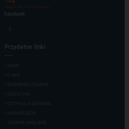
Znajdź nas na Facebooku
Facebook
Przydatne linki
HOME
O NAS
BIOENERGOTERAPIA
DIETETYKA
DOTYK DLA ZDROWIA
RADIESTEZJA
TERAPIE ANIELSKIE