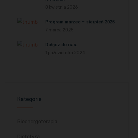
8 kwietnia 2026
Program marzec – sierpień 2025
7 marca 2025
Dołącz do nas.
1 października 2024
Kategorie
Bioenergoterapia
Dietetyka