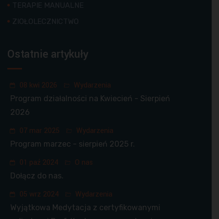
TERAPIE MANUALNE
ZIOŁOLECZNICTWO
Ostatnie artykuły
08 kwi 2026
Wydarzenia
Program działalności na Kwiecień - Sierpień
2026
07 mar 2025
Wydarzenia
Program marzec - sierpień 2025 r.
01 paź 2024
O nas
Dołącz do nas.
05 wrz 2024
Wydarzenia
Wyjątkowa Medytacja z certyfikowanymi