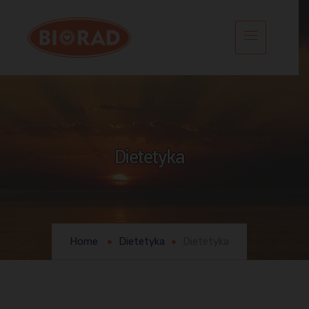
Dietetyka
Home
Dietetyka
Dietetyka