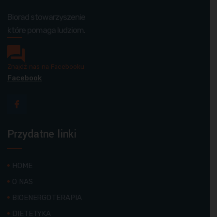
Biorad stowarzyszenie
które pomaga ludziom.
Znajdź nas na Facebooku
Facebook
Przydatne linki
HOME
O NAS
BIOENERGOTERAPIA
DIETETYKA