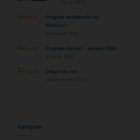
11 maja 2020
Program działalności na
Kwiecień –
8 kwietnia 2026
Program marzec – sierpień 2025
7 marca 2025
Dołącz do nas.
1 października 2024
Kategorie