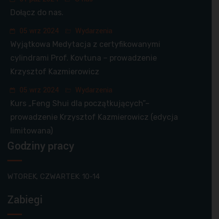
Dołącz do nas.
05 wrz 2024
Wydarzenia
Wyjątkowa Medytacja z certyfikowanymi
cylindrami Prof. Kovtuna – prowadzenie
Krzysztof Kazmierowicz
05 wrz 2024
Wydarzenia
Kurs „Feng Shui dla początkujących”–
prowadzenie Krzysztof Kazmierowicz (edycja
limitowana)
Godziny pracy
WTOREK, CZWARTEK: 10-14
Zabiegi