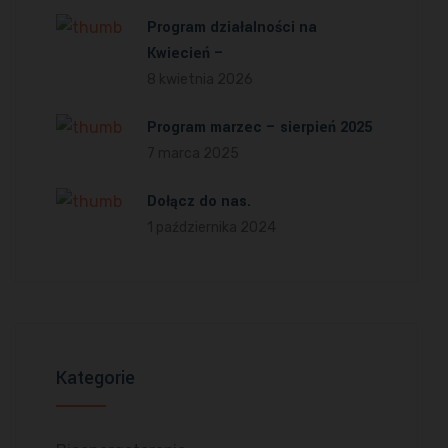
Program działalności na
Kwiecień –
8 kwietnia 2026
Program marzec – sierpień 2025
7 marca 2025
Dołącz do nas.
1 października 2024
Kategorie