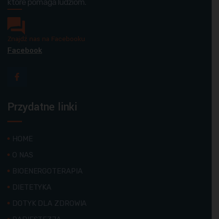
które pomaga ludziom.
Znajdź nas na Facebooku
Facebook
Przydatne linki
HOME
O NAS
BIOENERGOTERAPIA
DIETETYKA
DOTYK DLA ZDROWIA