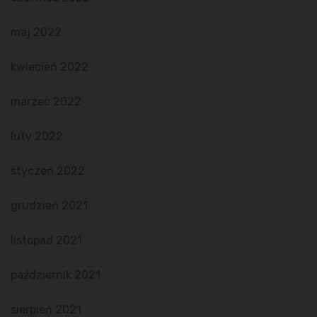
maj 2022
kwiecień 2022
marzec 2022
luty 2022
styczeń 2022
grudzień 2021
listopad 2021
październik 2021
sierpień 2021