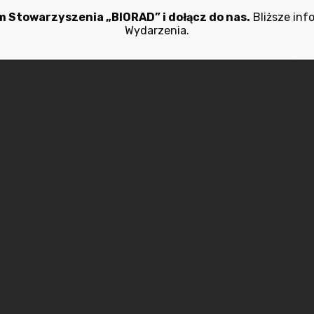
 Stowarzyszenia „BIORAD” i dołącz do nas.
Bliższe inf
Wydarzenia.