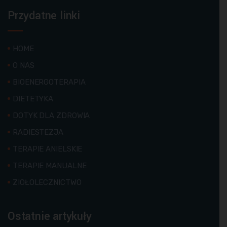
Przydatne linki
HOME
O NAS
BIOENERGOTERAPIA
DIETETYKA
DOTYK DLA ZDROWIA
RADIESTEZJA
TERAPIE ANIELSKIE
TERAPIE MANUALNE
ZIOŁOLECZNICTWO
Ostatnie artykuły