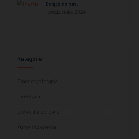
Dołącz do nas.
1 października 2024
Kategorie
Bioenergoterapia
Dietetyka
Dotyk dla zdrowia
Kursy i szkolenia