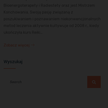
Bioenergoterapety i Radiestety oraz jest Mistrzem
Konchowania. Swoją pasję związaną z
poszukiwaniem i poznawaniem niekonwencjonalnych
metod leczenia aktywnie kultywuje od 2008 r., kiedy
ukończyła kurs Reiki…
Zobacz więcej
Wyszukaj