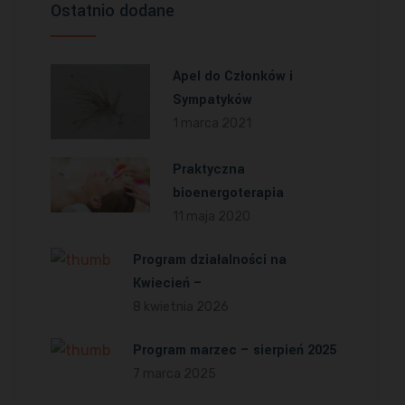
Ostatnio dodane
Apel do Członków i
Sympatyków
1 marca 2021
Praktyczna
bioenergoterapia
11 maja 2020
Program działalności na
Kwiecień –
8 kwietnia 2026
Program marzec – sierpień 2025
7 marca 2025