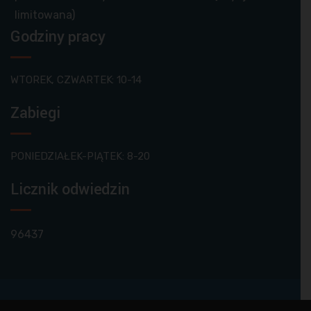
limitowana)
Godziny pracy
WTOREK, CZWARTEK: 10-14
Zabiegi
PONIEDZIAŁEK-PIĄTEK: 8-20
Licznik odwiedzin
96437