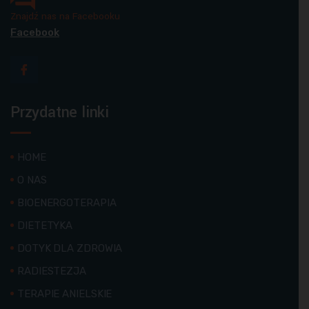
Znajdź nas na Facebooku
Facebook
Przydatne linki
HOME
O NAS
BIOENERGOTERAPIA
DIETETYKA
DOTYK DLA ZDROWIA
RADIESTEZJA
TERAPIE ANIELSKIE