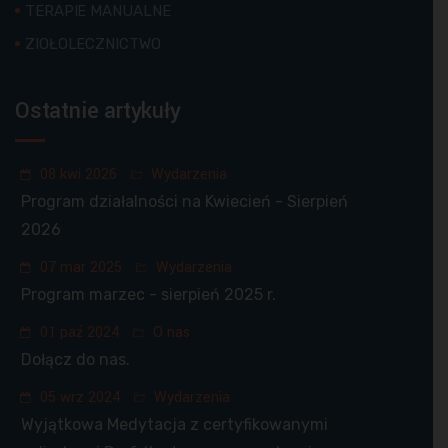
TERAPIE MANUALNE
ZIOŁOLECZNICTWO
Ostatnie artykuły
08 kwi 2026
Wydarzenia
Program działalności na Kwiecień - Sierpień
2026
07 mar 2025
Wydarzenia
Program marzec - sierpień 2025 r.
01 paź 2024
O nas
Dołącz do nas.
05 wrz 2024
Wydarzenia
Wyjątkowa Medytacja z certyfikowanymi