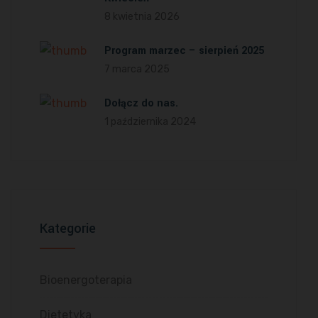
8 kwietnia 2026
Program marzec – sierpień 2025
7 marca 2025
Dołącz do nas.
1 października 2024
Kategorie
Bioenergoterapia
Dietetyka