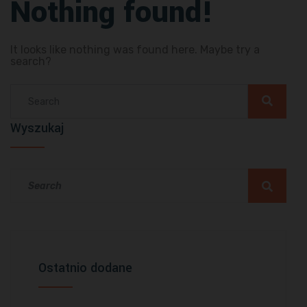
Nothing found!
It looks like nothing was found here. Maybe try a
search?
Wyszukaj
Ostatnio dodane