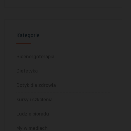
Kategorie
Bioenergoterapia
Dietetyka
Dotyk dla zdrowia
Kursy i szkolenia
Ludzie bioradu
My w mediach