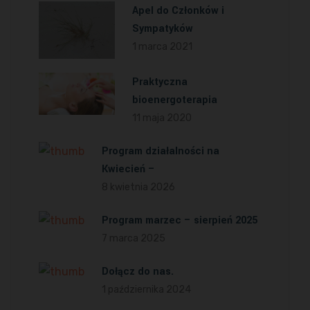
Apel do Członków i
Sympatyków
1 marca 2021
Praktyczna
bioenergoterapia
11 maja 2020
Program działalności na
Kwiecień –
8 kwietnia 2026
Program marzec – sierpień 2025
7 marca 2025
Dołącz do nas.
1 października 2024