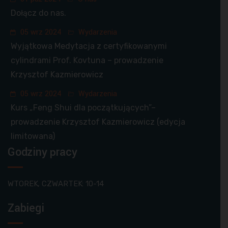
Dołącz do nas.
05 wrz 2024
Wydarzenia
Wyjątkowa Medytacja z certyfikowanymi
cylindrami Prof. Kovtuna – prowadzenie
Krzysztof Kazmierowicz
05 wrz 2024
Wydarzenia
Kurs „Feng Shui dla początkujących”–
prowadzenie Krzysztof Kazmierowicz (edycja
limitowana)
Godziny pracy
WTOREK, CZWARTEK: 10-14
Zabiegi