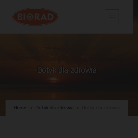
Dotyk dla zdrowia
Home
Dotyk dla zdrowia
Dotyk dla zdrowia