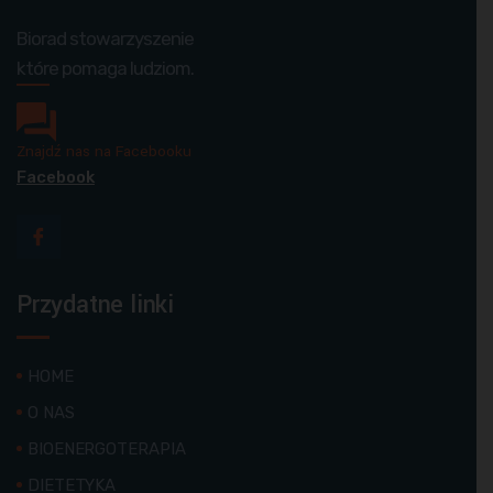
Biorad stowarzyszenie
które pomaga ludziom.
Znajdź nas na Facebooku
Facebook
Przydatne linki
HOME
O NAS
BIOENERGOTERAPIA
DIETETYKA