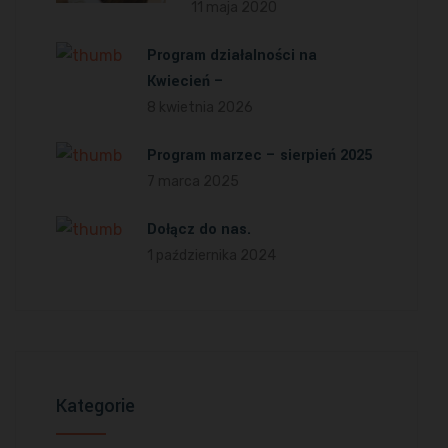
11 maja 2020
Program działalności na
Kwiecień –
8 kwietnia 2026
Program marzec – sierpień 2025
7 marca 2025
Dołącz do nas.
1 października 2024
Kategorie