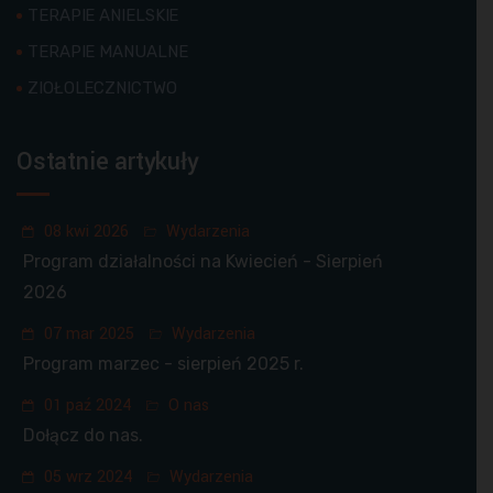
TERAPIE ANIELSKIE
TERAPIE MANUALNE
ZIOŁOLECZNICTWO
Ostatnie artykuły
08 kwi 2026
Wydarzenia
Program działalności na Kwiecień - Sierpień
2026
07 mar 2025
Wydarzenia
Program marzec - sierpień 2025 r.
01 paź 2024
O nas
Dołącz do nas.
05 wrz 2024
Wydarzenia