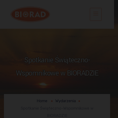
Spotkanie Świąteczno-
Wspomnikowe w BIORADZIE
Home
Wydarzenia
Spotkanie Świąteczno-Wspomnikowe w
BIORADZIE