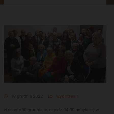
19 grudnia 2022
Wydarzenia
W sobotę 10 grudnia br. o godz. 14.00 odbyło się w