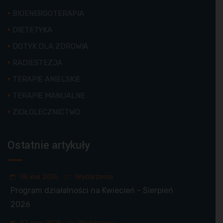
BIOENERGOTERAPIA
DIETETYKA
DOTYK DLA ZDROWIA
RADIESTEZJA
TERAPIE ANIELSKIE
TERAPIE MANUALNE
ZIOŁOLECZNICTWO
Ostatnie artykuły
08 kwi 2026
Wydarzenia
Program działalności na Kwiecień - Sierpień
2026