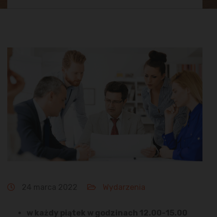
24 marca 2022
Wydarzenia
w każdy piątek w godzinach 12.00-15.00