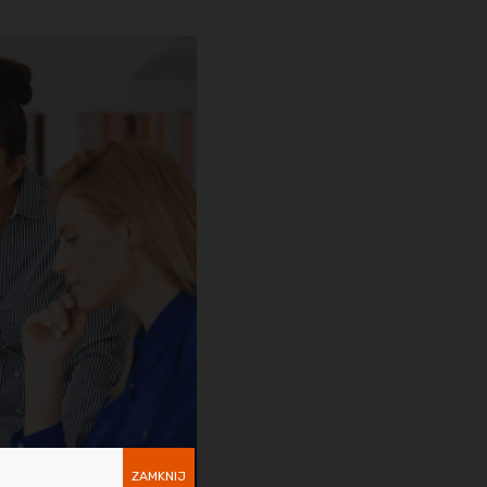
ZAMKNIJ