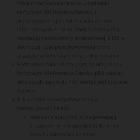
które przechowywane są w urządzeniu
końcowym Użytkownika Serwisu i
przeznaczone są do korzystania ze stron
internetowych Serwisu. Cookies zazwyczaj
zawierają nazwę strony internetowej, z której
pochodzą, czas przechowywania ich na
urządzeniu końcowym oraz unikalny numer.
Podmiotem zamieszczającym na urządzeniu
końcowym Użytkownika Serwisu pliki cookies
oraz uzyskującym do nich dostęp jest operator
Serwisu.
Pliki cookies wykorzystywane są w
następujących celach:
tworzenia statystyk, które pomagają
zrozumieć, w jaki sposób Użytkownicy
Serwisu korzystają ze stron