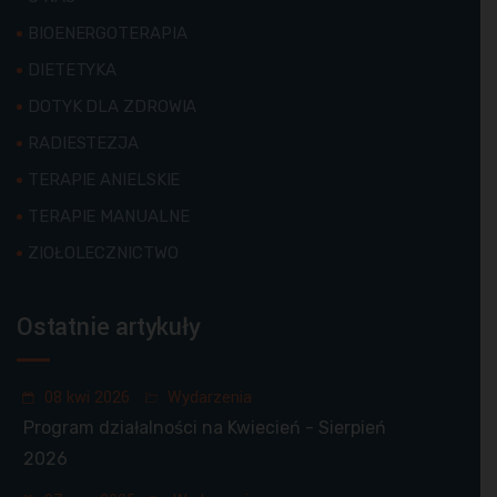
BIOENERGOTERAPIA
DIETETYKA
DOTYK DLA ZDROWIA
RADIESTEZJA
TERAPIE ANIELSKIE
TERAPIE MANUALNE
ZIOŁOLECZNICTWO
Ostatnie artykuły
08 kwi 2026
Wydarzenia
Program działalności na Kwiecień - Sierpień
2026