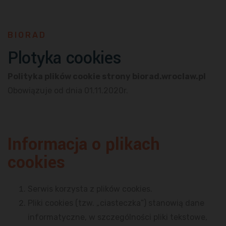
BIORAD
Plotyka cookies
Polityka plików cookie strony biorad.wroclaw.pl
Obowiązuje od dnia 01.11.2020r.
Informacja o plikach
cookies
Serwis korzysta z plików cookies.
Pliki cookies (tzw. „ciasteczka”) stanowią dane
informatyczne, w szczególności pliki tekstowe,