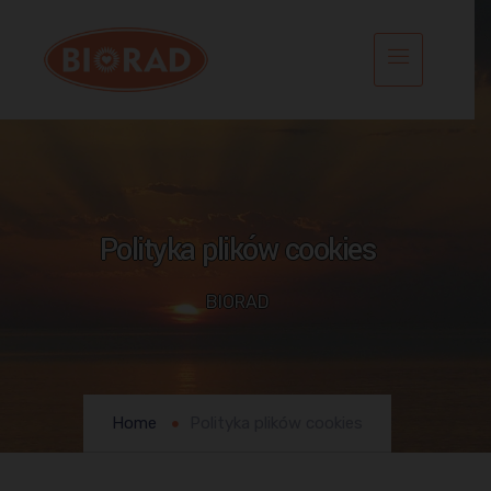
Polityka plików cookies
BIORAD
Home
Polityka plików cookies